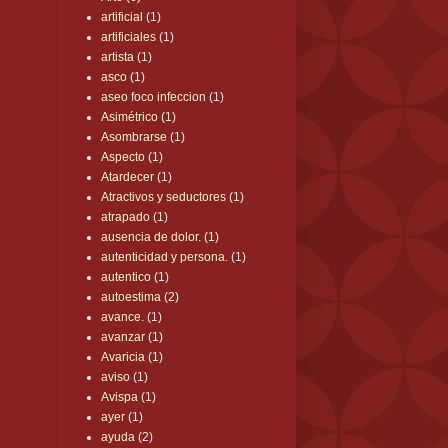
artificial
(1)
artificiales
(1)
artista
(1)
asco
(1)
aseo foco infeccion
(1)
Asimétrico
(1)
Asombrarse
(1)
Aspecto
(1)
Atardecer
(1)
Atractivos y seductores
(1)
atrapado
(1)
ausencia de dolor.
(1)
autenticidad y persona.
(1)
autentico
(1)
autoestima
(2)
avance.
(1)
avanzar
(1)
Avaricia
(1)
aviso
(1)
Avispa
(1)
ayer
(1)
ayuda
(2)